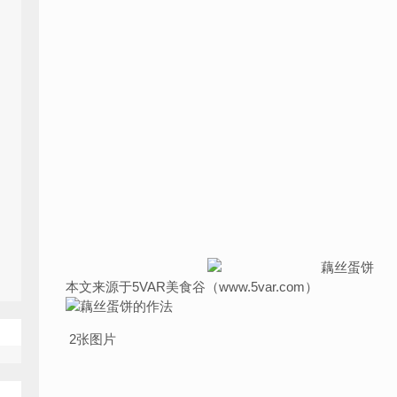
本文来源于5VAR美食谷（www.5var.com）
2张图片