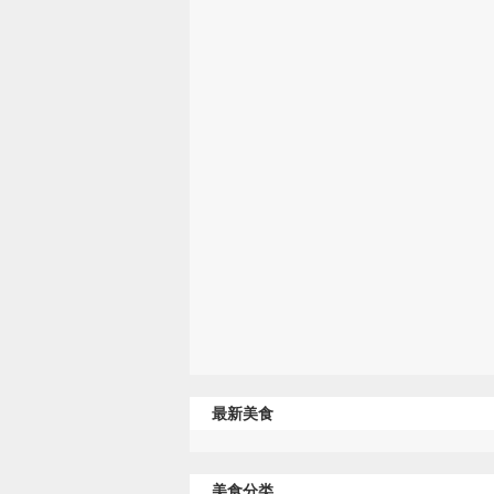
最新美食
美食分类