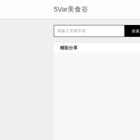
5Var美食谷
精彩分享