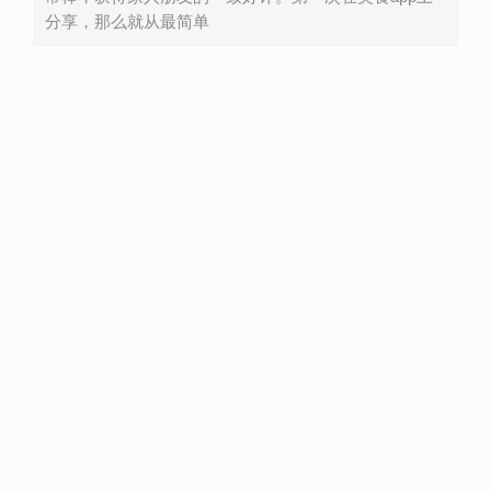
分享，那么就从最简单