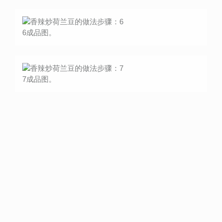
6成品图。
7成品图。