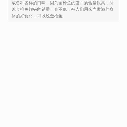
成各种各样的口味，因为金枪鱼的蛋白质含量很高，所
以金枪鱼罐头的销量一直不低，被人们用来当做滋养身
体的好食材，可以说金枪鱼