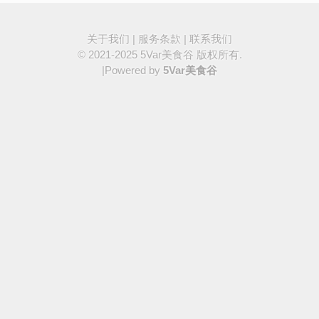
关于我们
|
服务条款
|
联系我们
© 2021-2025
5Var美食谷
版权所有.
|Powered by
5Var美食谷