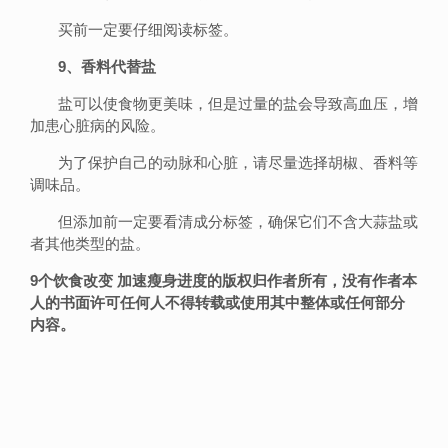
买前一定要仔细阅读标签。
9、香料代替盐
盐可以使食物更美味，但是过量的盐会导致高血压，增
加患心脏病的风险。
为了保护自己的动脉和心脏，请尽量选择胡椒、香料等
调味品。
但添加前一定要看清成分标签，确保它们不含大蒜盐或
者其他类型的盐。
9个饮食改变 加速瘦身进度的版权归作者所有，没有作者本
人的书面许可任何人不得转载或使用其中整体或任何部分
内容。