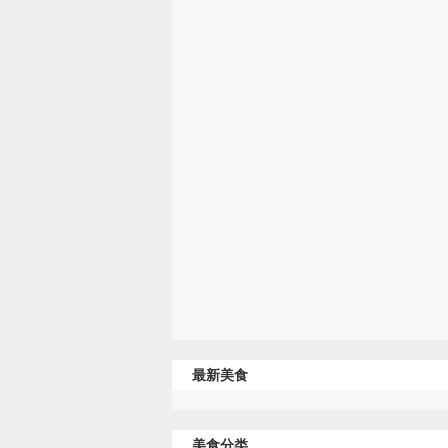
最新美食
美食分类