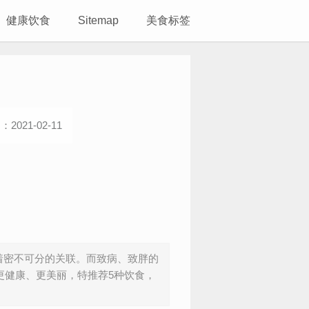
健康饮食
Sitemap
美食标签
2021-02-11
着密不可分的关联。而致病、致胖的
更健康、更美丽，特推荐5种饮食，