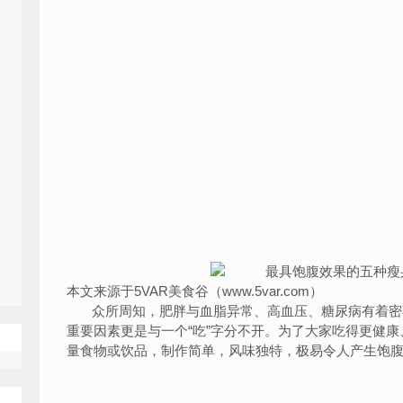
本文来源于5VAR美食谷（www.5var.com）
众所周知，肥胖与血脂异常、高血压、糖尿病有着密
重要因素更是与一个“吃”字分不开。为了大家吃得更健康
量食物或饮品，制作简单，风味独特，极易令人产生饱