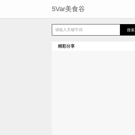
5Var美食谷
精彩分享