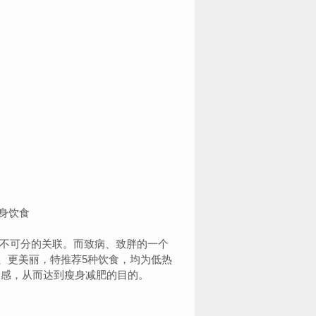
不可分的关联。而致病、致胖的一个
、更美丽，特推荐5种饮食，均为低热
腹感，从而达到瘦身减肥的目的。