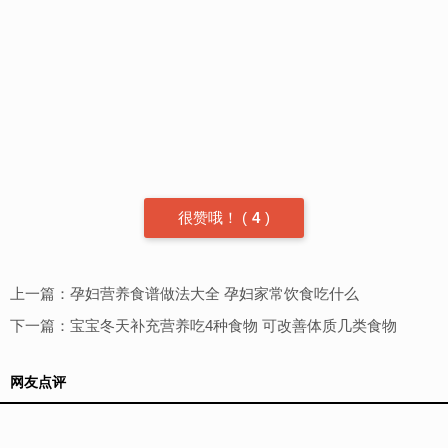
很赞哦！
(
4
)
上一篇：
孕妇营养食谱做法大全 孕妇家常饮食吃什么
下一篇：
宝宝冬天补充营养吃4种食物 可改善体质几类食物
网友点评