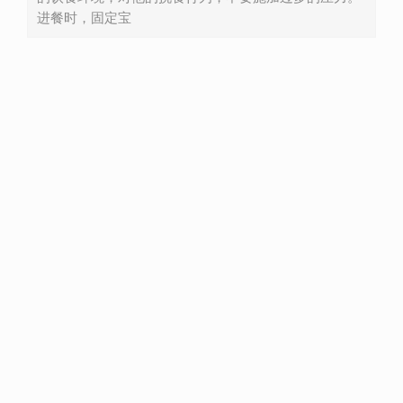
进餐时，固定宝