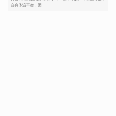
自身体温平衡，因