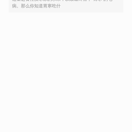
病。那么你知道胃寒吃什