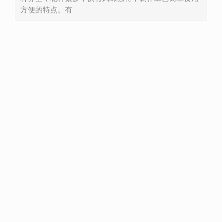
方便的特点。有