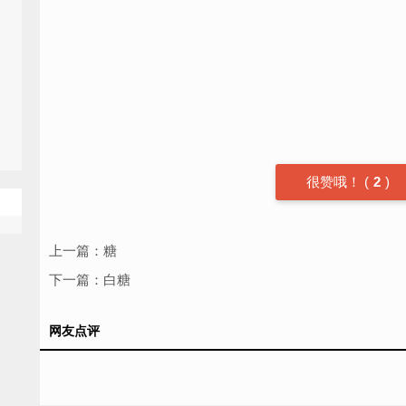
很赞哦！
(
2
)
上一篇：
糖
下一篇：
白糖
网友点评