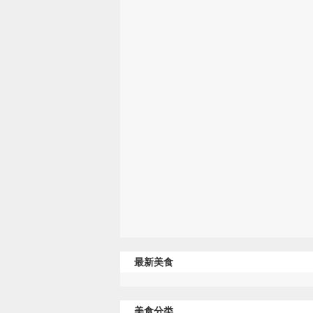
最新美食
美食分类