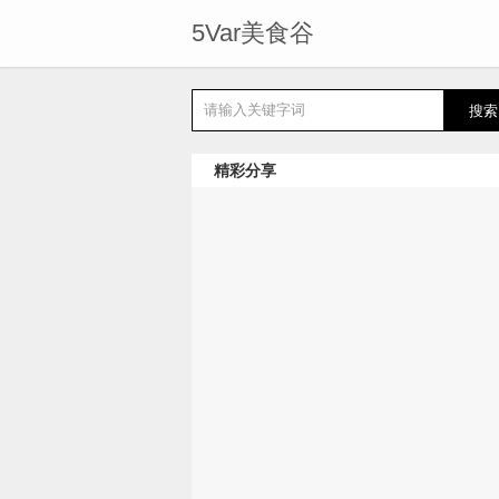
5Var美食谷
精彩分享