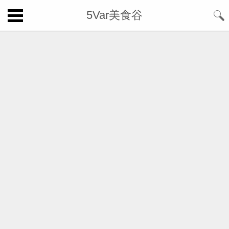
5Var美食谷