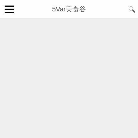
5Var美食谷