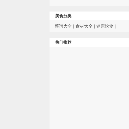
美食分类
|
菜谱大全
|
食材大全
|
健康饮食
|
热门推荐