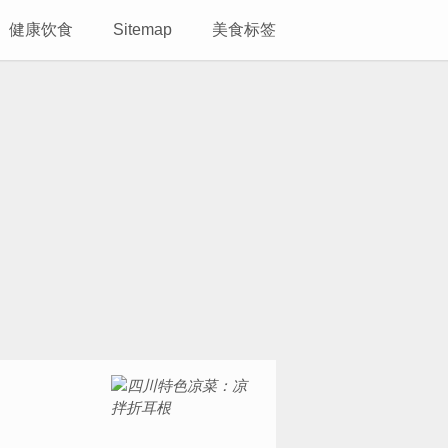
健康饮食
Sitemap
美食标签