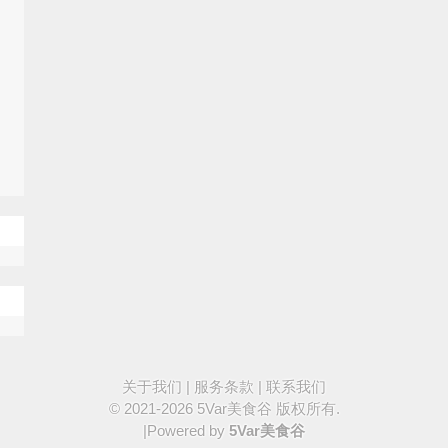
关于我们
|
服务条款
|
联系我们
© 2021-2026
5Var美食谷
版权所有.
|Powered by
5Var美食谷