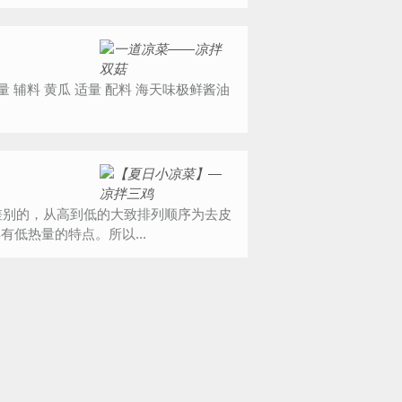
低热量的特点。所以...