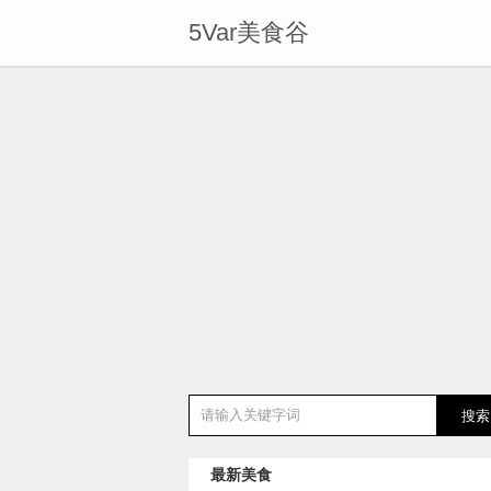
5Var美食谷
最新美食