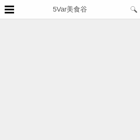
5Var美食谷