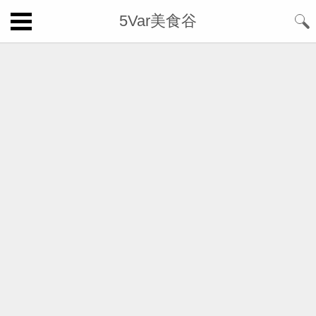
5Var美食谷