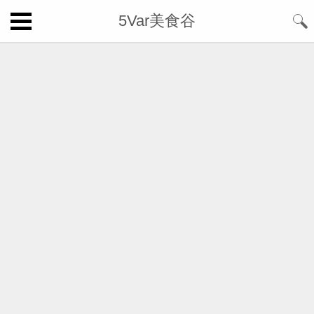
5Var美食谷