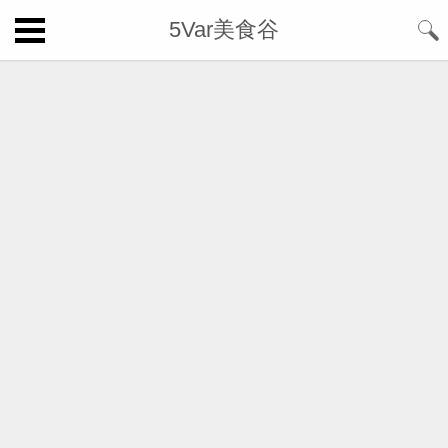
5Var美食谷