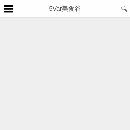
5Var美食谷