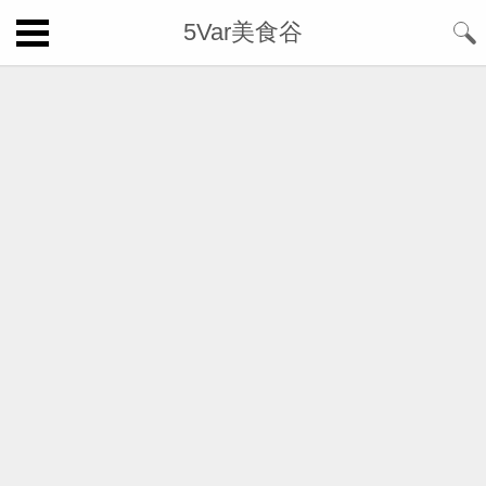
5Var美食谷