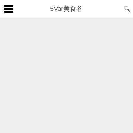
5Var美食谷