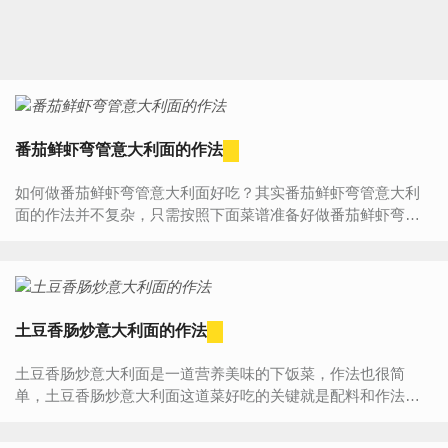
番茄鲜虾弯管意大利面的作法
如何做番茄鲜虾弯管意大利面好吃？其实番茄鲜虾弯管意大利
面的作法并不复杂，只需按照下面菜谱准备好做番茄鲜虾弯管
意大利面的材料、器具，然后按照步骤一步步来做，您一定能...
土豆香肠炒意大利面的作法
土豆香肠炒意大利面是一道营养美味的下饭菜，作法也很简
单，土豆香肠炒意大利面这道菜好吃的关键就是配料和作法步
骤，做菜网小编就为大家详细的介绍一下土豆香肠炒意大利面...