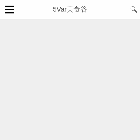
5Var美食谷