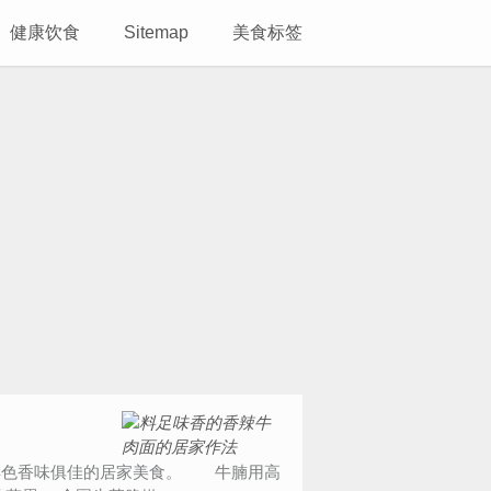
健康饮食
Sitemap
美食标签
色香味俱佳的居家美食。 牛腩用高