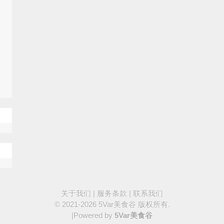
关于我们
|
服务条款
|
联系我们
© 2021-2026
5Var美食谷
版权所有.
|Powered by
5Var美食谷