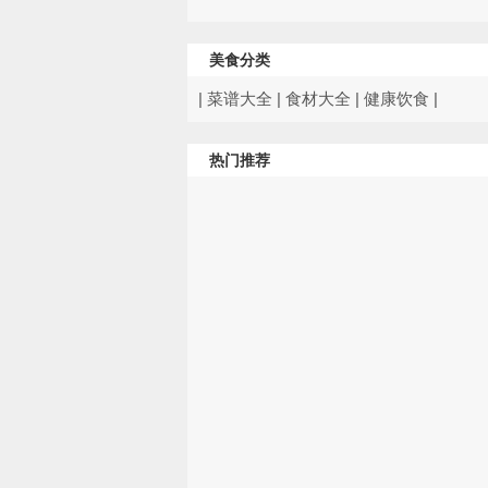
美食分类
|
菜谱大全
|
食材大全
|
健康饮食
|
热门推荐