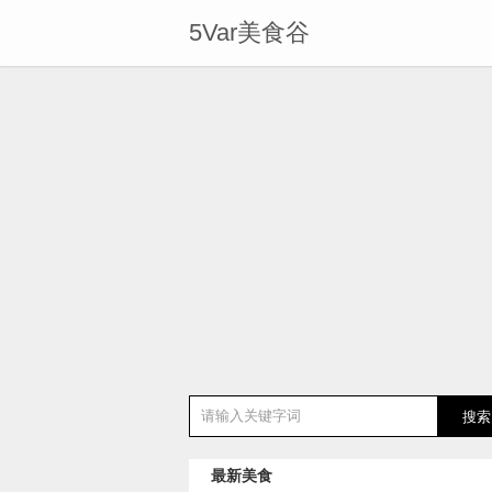
5Var美食谷
最新美食