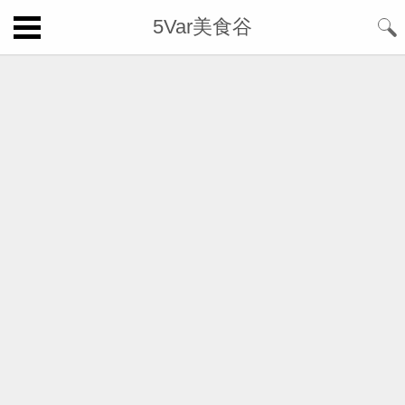
5Var美食谷