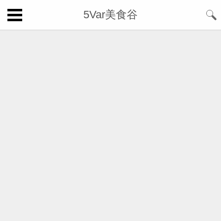
5Var美食谷