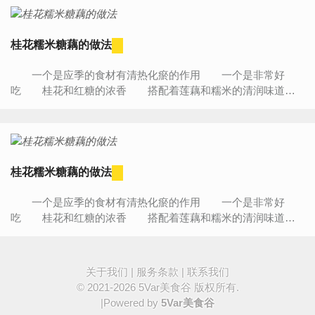
桂花糯米糖藕的做法
一个是应季的食材有清热化瘀的作用 一个是非常好
吃 桂花和红糖的浓香 搭配着莲藕和糯米的清润味道相
得益彰 是我喜欢的美食 学会了就可以长做了非...
桂花糯米糖藕的做法
一个是应季的食材有清热化瘀的作用 一个是非常好
吃 桂花和红糖的浓香 搭配着莲藕和糯米的清润味道相
得益彰 是我喜欢的美食 学会了就可以长做了非...
关于我们
|
服务条款
|
联系我们
© 2021-2026
5Var美食谷
版权所有.
|Powered by
5Var美食谷