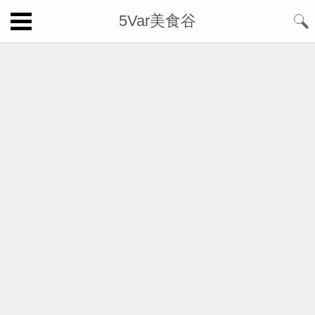
5Var美食谷