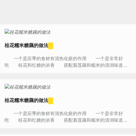
桂花糯米糖藕的做法
一个是应季的食材有清热化瘀的作用 一个是非常好
吃 桂花和红糖的浓香 搭配着莲藕和糯米的清润味道相
得益彰 是我喜欢的美食 学会了就可以长做了非...
桂花糯米糖藕的做法
一个是应季的食材有清热化瘀的作用 一个是非常好
吃 桂花和红糖的浓香 搭配着莲藕和糯米的清润味道相
得益彰 是我喜欢的美食 学会了就可以长做了非...