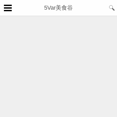
5Var美食谷