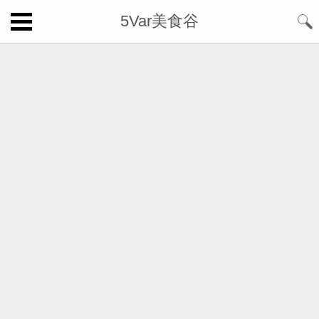
5Var美食谷