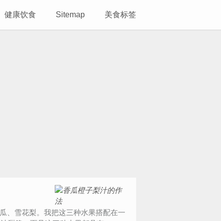
健康饮食
Sitemap
美食标签
、香瓜、雪花梨。我把这三种水果搭配在一