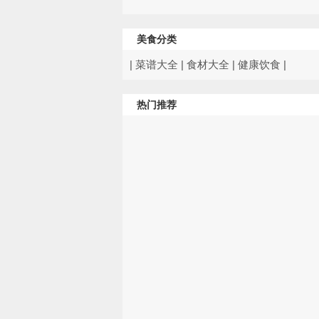
美食分类
|
菜谱大全
|
食材大全
|
健康饮食
|
热门推荐