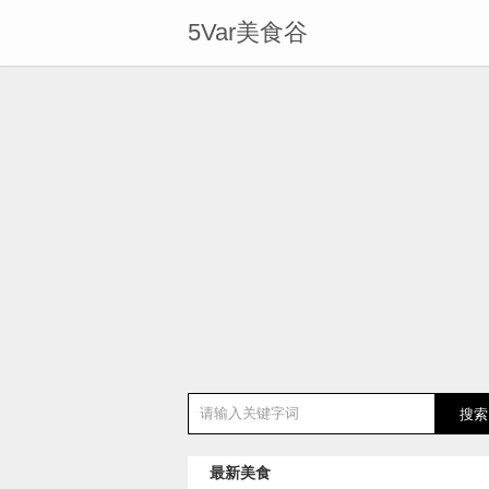
5Var美食谷
最新美食