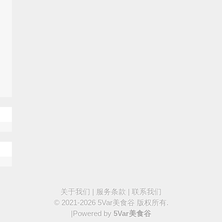
关于我们
|
服务条款
|
联系我们
© 2021-2026
5Var美食谷
版权所有.
|Powered by
5Var美食谷