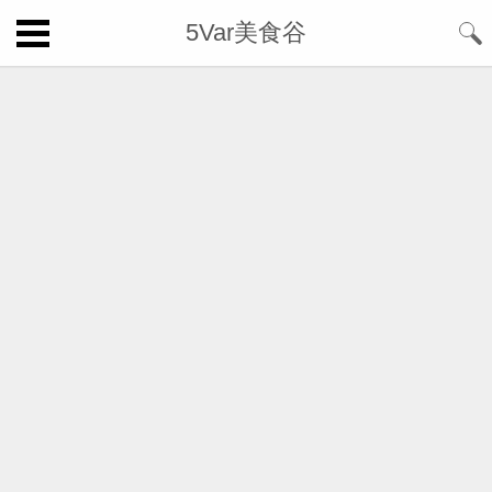
5Var美食谷