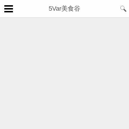
5Var美食谷