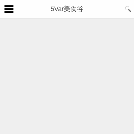
5Var美食谷