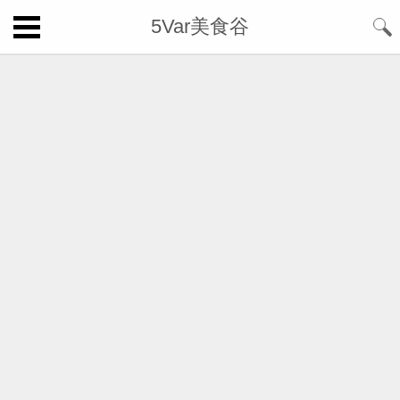
5Var美食谷