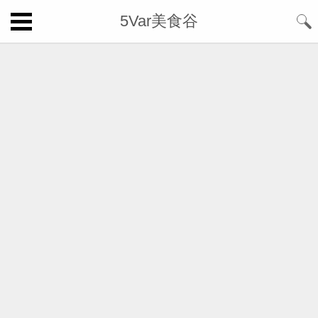
5Var美食谷