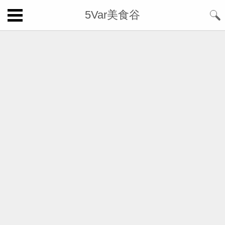
5Var美食谷