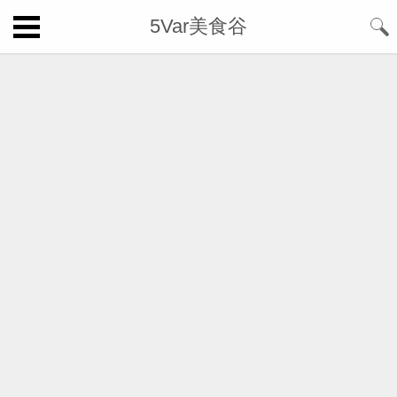
5Var美食谷