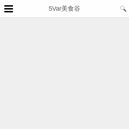
5Var美食谷