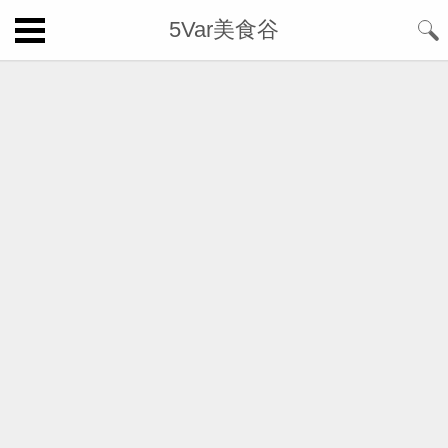
5Var美食谷