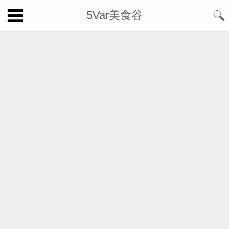
5Var美食谷