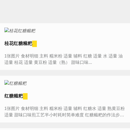
桂花红糖糍粑
1张图片 食材明细 主料 糯米粉 适量 辅料 红糖 适量 水 适量 油
适量 桂花 适量 黄豆粉 适量（熟） 甜味口味...
红糖糍粑
1张图片 食材明细 主料 糯米粉 适量 辅料 红糖水 适量 熟黄豆粉
适量 甜味口味煎工艺半小时耗时简单难度 红糖糍粑的作法步
骤...