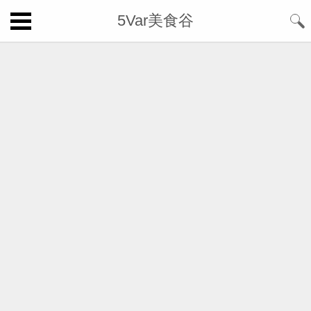
5Var美食谷