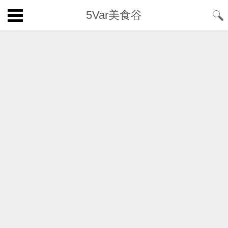
5Var美食谷