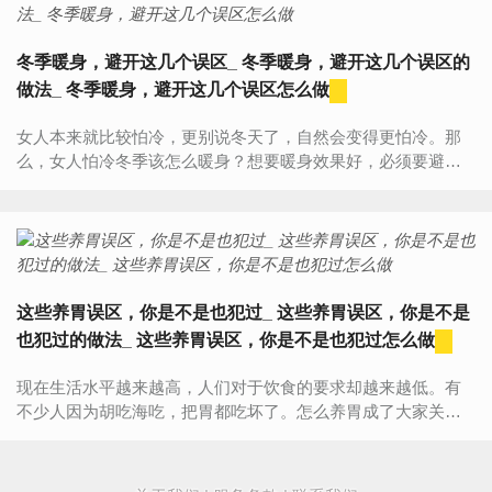
冬季暖身，避开这几个误区_ 冬季暖身，避开这几个误区的
做法_ 冬季暖身，避开这几个误区怎么做
女人本来就比较怕冷，更别说冬天了，自然会变得更怕冷。那
么，女人怕冷冬季该怎么暖身？想要暖身效果好，必须要避开
误区，否则无法起到暖身的效果。女人怕冷冬季该怎么暖身1、
不要穿紧...
这些养胃误区，你是不是也犯过_ 这些养胃误区，你是不是
也犯过的做法_ 这些养胃误区，你是不是也犯过怎么做
现在生活水平越来越高，人们对于饮食的要求却越来越低。有
不少人因为胡吃海吃，把胃都吃坏了。怎么养胃成了大家关注
的焦点。但是不少人在养胃的过程中出现了很多错误，我们一
起来...