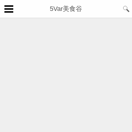
5Var美食谷