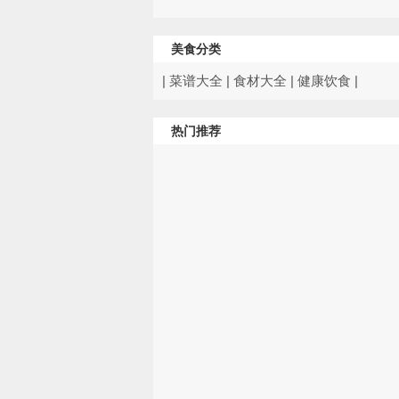
美食分类
|
菜谱大全
|
食材大全
|
健康饮食
|
热门推荐