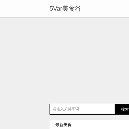
5Var美食谷
最新美食