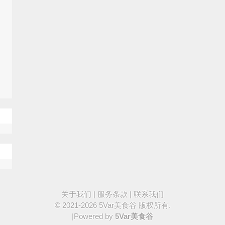
关于我们
|
服务条款
|
联系我们
© 2021-2026
5Var美食谷
版权所有.
|Powered by
5Var美食谷