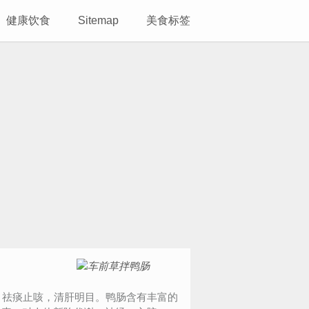
健康饮食
Sitemap
美食标签