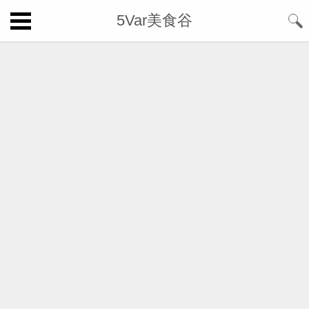
5Var美食谷