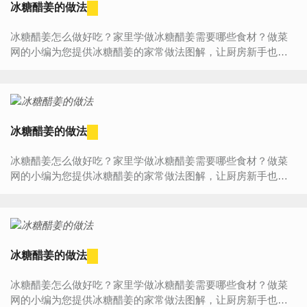
冰糖醋姜的做法
冰糖醋姜怎么做好吃？家里学做冰糖醋姜需要哪些食材？做菜
网的小编为您提供冰糖醋姜的家常做法图解，让厨房新手也能
做出美味可口的冰糖醋姜的做法。冰糖醋姜食材介绍主料：生...
冰糖醋姜的做法
冰糖醋姜怎么做好吃？家里学做冰糖醋姜需要哪些食材？做菜
网的小编为您提供冰糖醋姜的家常做法图解，让厨房新手也能
做出美味可口的冰糖醋姜的做法。冰糖醋姜食材介绍主料：生...
冰糖醋姜的做法
冰糖醋姜怎么做好吃？家里学做冰糖醋姜需要哪些食材？做菜
网的小编为您提供冰糖醋姜的家常做法图解，让厨房新手也能