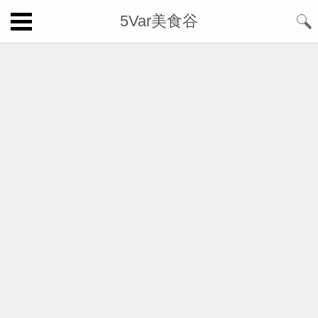
5Var美食谷