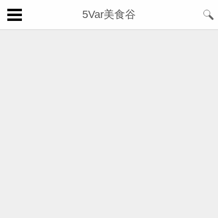
5Var美食谷