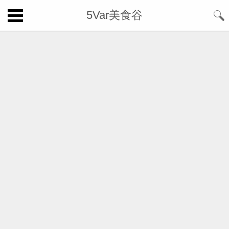
5Var美食谷