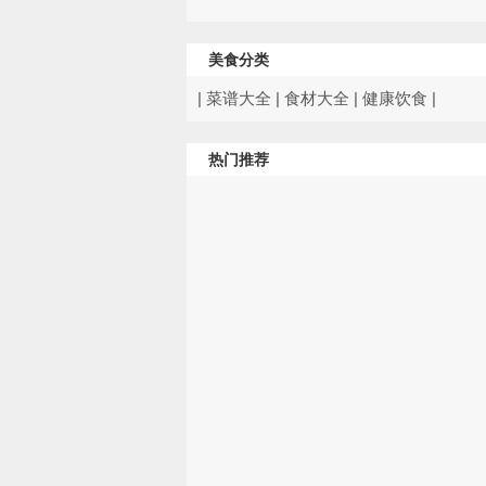
美食分类
|
菜谱大全
|
食材大全
|
健康饮食
|
热门推荐